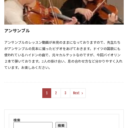
アンサンブル
アンサンブルのレッスン動画が未完のままになっておりますので、先生たち
がアンサンブルの見本に撮ったビデオをあげておきます。ドイツの国歌にも
使われているハイドンの曲で、元々カルテットなのですが、今回バイオリン
２本で弾いております。2人の掛け合い、息の合わせ方など分かりやすく入れ
ています。お楽しみください。
1
2
3
Next
検索
検索