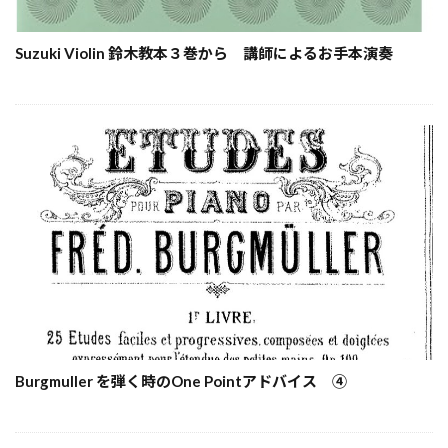
Suzuki Violin 鈴木教本３巻から 講師によるお手本演奏
Burgmuller を弾く時のOne Pointアドバイス ④