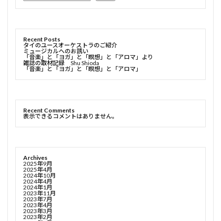
Recent Posts
タイのユースオーケストラのご紹介
ミュージカルへのお誘い
「音楽」と「ヨガ」と「瞑想」と「アロマ」より
雑誌の取材記録 Shu Shioda
「音楽」と「ヨガ」と「瞑想」と「アロマ」
Recent Comments
表示できるコメントはありません。
Archives
2025年9月
2025年4月
2024年10月
2024年4月
2024年1月
2023年11月
2023年7月
2023年4月
2023年3月
2023年2月