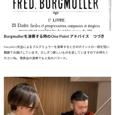
Burgmullerを演奏する時のOne Point アドバイス つづき
Masahiro先生によるブルグミュラーを演奏するときのポイントの一部を短い
動画でお届けしています。少しずつ新しいものを足していますのでお待ちく
ださいね。 発表会の演奏でも人気のバラード。