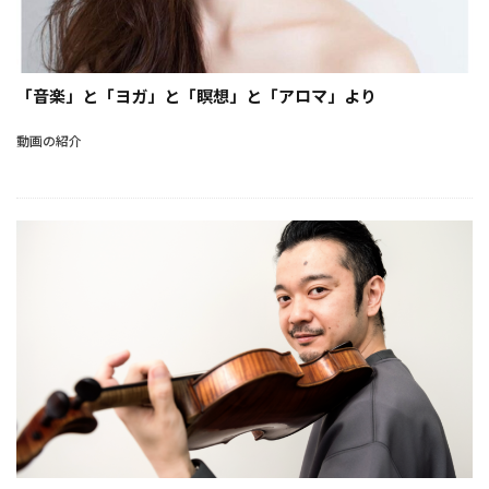
「音楽」と「ヨガ」と「瞑想」と「アロマ」より
動画の紹介