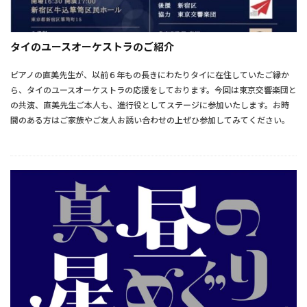
タイのユースオーケストラのご紹介
ピアノの直美先生が、以前６年もの長きにわたりタイに在住していたご縁か
ら、タイのユースオーケストラの応援をしております。今回は東京交響楽団と
の共演、直美先生ご本人も、進行役としてステージに参加いたします。お時
間のある方はご家族やご友人お誘い合わせの上ぜひ参加してみてください。