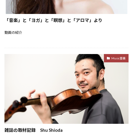
「音楽」と「ヨガ」と「瞑想」と「アロマ」より
動画の紹介
Music音楽
雑誌の取材記録 Shu Shioda