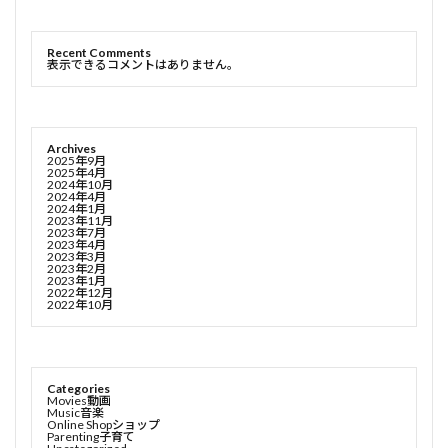
Recent Comments
表示できるコメントはありません。
Archives
2025年9月
2025年4月
2024年10月
2024年4月
2024年1月
2023年11月
2023年7月
2023年4月
2023年3月
2023年2月
2023年1月
2022年12月
2022年10月
Categories
Movies動画
Music音楽
Online Shopショップ
Parenting子育て