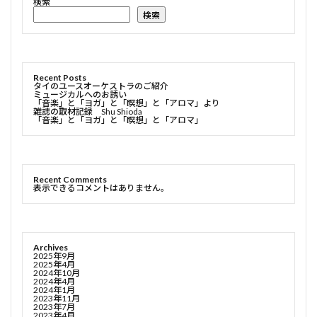
検索
検索
Recent Posts
タイのユースオーケストラのご紹介
ミュージカルへのお誘い
「音楽」と「ヨガ」と「瞑想」と「アロマ」より
雑誌の取材記録 Shu Shioda
「音楽」と「ヨガ」と「瞑想」と「アロマ」
Recent Comments
表示できるコメントはありません。
Archives
2025年9月
2025年4月
2024年10月
2024年4月
2024年1月
2023年11月
2023年7月
2023年4月