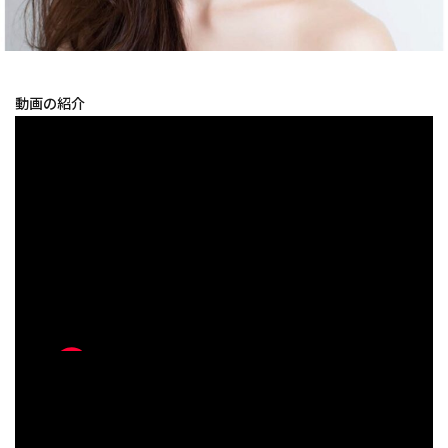
動画の紹介