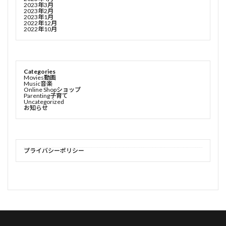
2023年3月
2023年2月
2023年1月
2022年12月
2022年10月
Categories
Movies動画
Music音楽
Online Shopショップ
Parenting子育て
Uncategorized
お知らせ
プライバシーポリシー