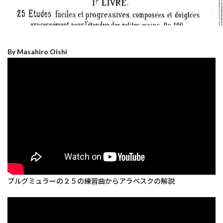
By Masahiro Oishi
ブルグミュラーの２５の練習曲からアラベスクの解説