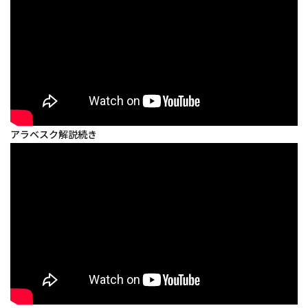
アラベスク解説続き