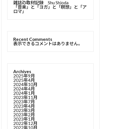
雑誌の取材記録 Shu Shioda
「音楽」と「ヨガ」と「瞑想」と「ア
ロマ」
Recent Comments
表示できるコメントはありません。
Archives
2025年9月
2025年4月
2024年10月
2024年4月
2024年1月
2023年11月
2023年7月
2023年4月
2023年3月
2023年2月
2023年1月
2022年12月
2022年10月