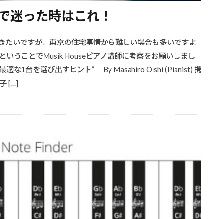
で迷った時はこれ！
きたいですが、東京の住宅事情から難しい場合も多いですよ
うことでMusik Houseピアノ講師に考察をお願いしまし
を選び出すヒント” By Masahiro Oishi (Pianist) 携
[…]