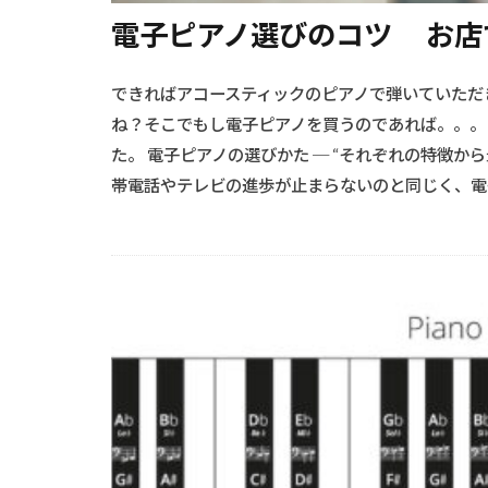
電子ピアノ選びのコツ お店
できればアコースティックのピアノで弾いていただ
ね？そこでもし電子ピアノを買うのであれば。。。とい
た。 電子ピアノの選びかた ─ “それぞれの特徴から最適な1台
帯電話やテレビの進歩が止まらないのと同じく、電子 