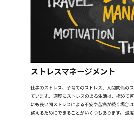
ストレスマネージメント
仕事のストレス、子育てのストレス、人間関係のス
ています。 適度にストレスのある生活は、極めて
にも長い間ストレスによる不安や苦痛が続く場合は
整えるためにできることがいくつもあります。 適度