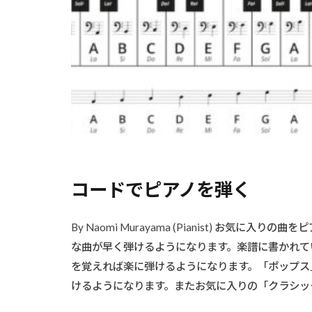
コードでピアノを弾く
By Naomi Murayama (Pianist) お
な曲が早く弾けるようになります。楽譜に書かれて
を覚えれば楽に弾けるようになります。「ポップス
けるようになります。またお気に入りの「クラシック