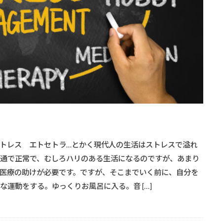
トレス エトセトラ…とかく現代人の生活はストレスで溢れ
普通で正常で、むしろハリのある生活になるのですが、あまり
医療の助けが必要です。ですが、そこまでいく前に、自分を
な運動をする。ゆっくりお風呂に入る。音 […]