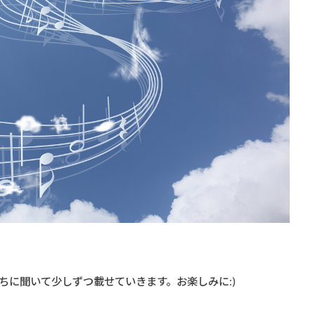
ちに聞いて少しずつ載せていきます。お楽しみに:)