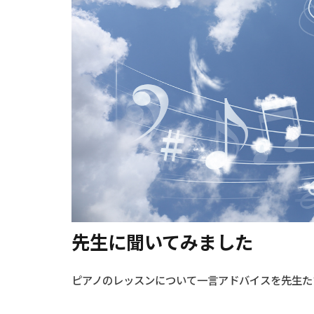
先生に聞いてみました
ピアノのレッスンについて一言アドバイスを先生た