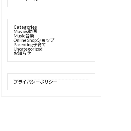
Categories
Movies動画
Music音楽
Online Shopショップ
Parenting子育て
Uncategorized
お知らせ
プライバシーポリシー